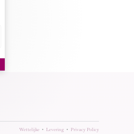
Wettelijke
•
Levering
•
Privacy Policy