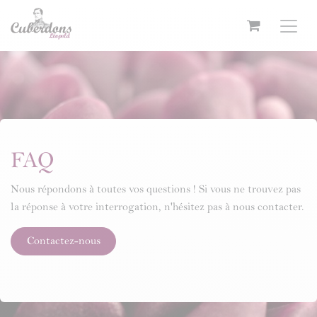
Se rendre au contenu
FAQ
Nous répondons à toutes vos questions ! Si vous ne trouvez pas
la réponse à votre interrogation, n'hésitez pas à nous contacter.
Contactez-nous