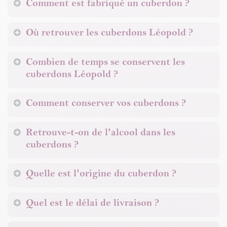
Comment est fabriqué un cuberdon ?
Où retrouver les cuberdons Léopold ?
Combien de temps se conservent les
cuberdons Léopold ?​
Comment conserver vos cuberdons ?
Retrouve-t-on de l'alcool dans les
cuberdons ?​
Quelle est l'origine du cuberdon ?
Quel est le délai de livraison ?​