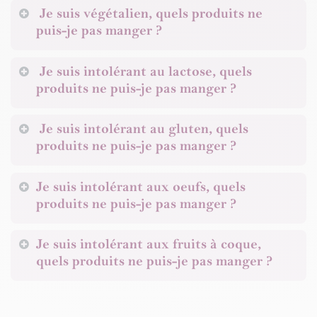
Je suis végétalien, quels produits ne
puis-je pas manger ?
Je suis intolérant au lactose, quels
produits ne puis-je pas manger ?
Je suis intolérant au gluten, quels
produits ne puis-je pas manger ?
Je suis intolérant aux oeufs, quels
produits ne puis-je pas manger ?
Je suis intolérant aux fruits à coque,
quels produits ne puis-je pas manger ?​