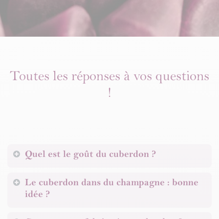
Toutes les réponses à vos questions
!
Quel est le goût du cuberdon ?
Le cuberdon dans du champagne : bonne
idée ?