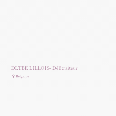
DLTBE LILLOIS- Délitraiteur
Belgique