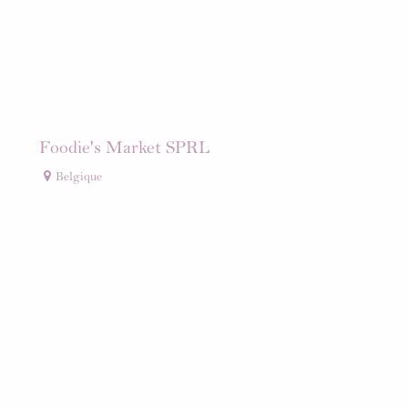
Foodie's Market SPRL
Belgique