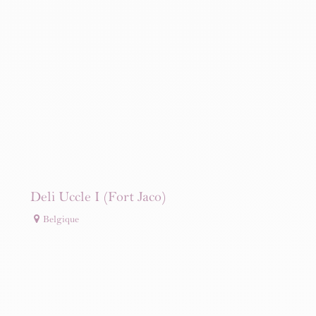
Deli Uccle I (Fort Jaco)
Belgique