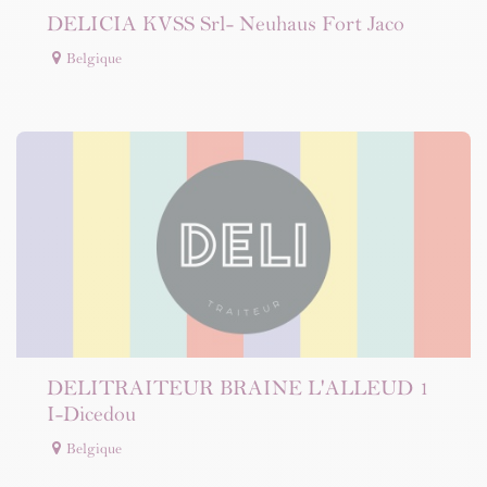
DELICIA KVSS Srl- Neuhaus Fort Jaco
Belgique
DELITRAITEUR BRAINE L'ALLEUD 1
I-Dicedou
Belgique