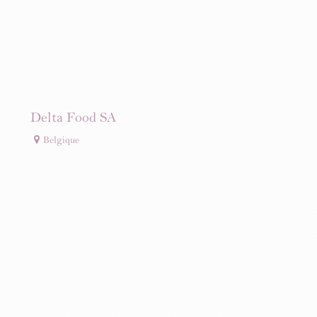
Delta Food SA
Belgique