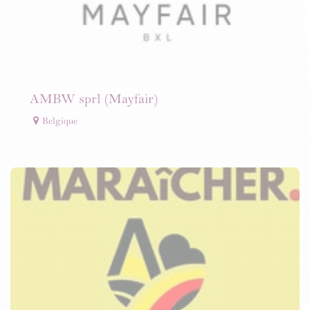
AMBW sprl (Mayfair)
Belgique