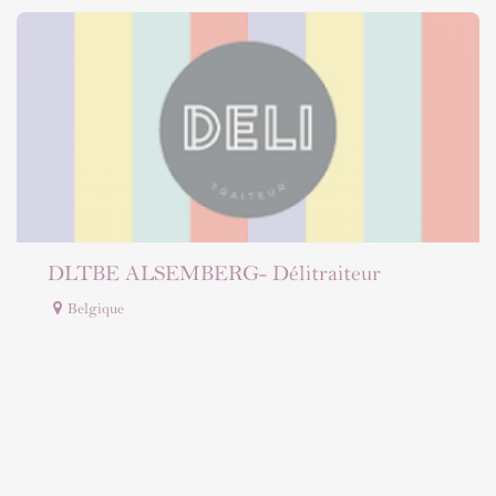
DLTBE ALSEMBERG- Délitraiteur
Belgique