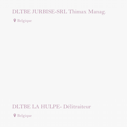
DLTBE JURBISE-SRL Thimax Manag.
Belgique
DLTBE LA HULPE- Délitraiteur
Belgique