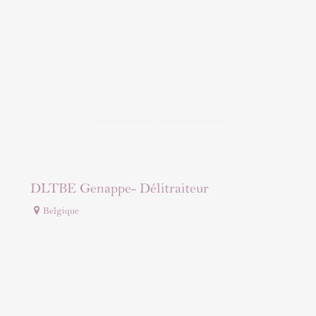
DLTBE Genappe- Délitraiteur
Belgique