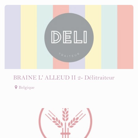
BRAINE L' ALLEUD II 2- Délitraiteur
Belgique