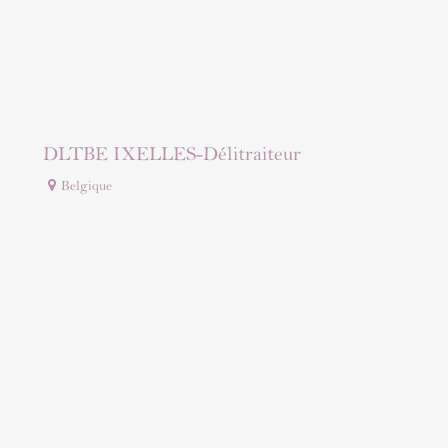
DLTBE IXELLES-Délitraiteur
Belgique