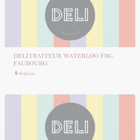
DELITRAITEUR WATERLOO FBG
FAUBOURG
Belgique