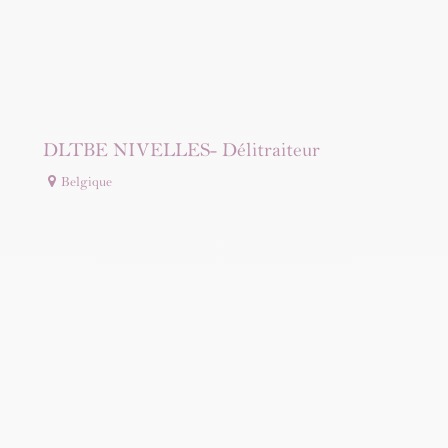
DLTBE NIVELLES- Délitraiteur
Belgique