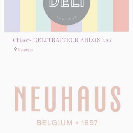
Chleor- DELITRAITEUR ARLON 586
Belgique