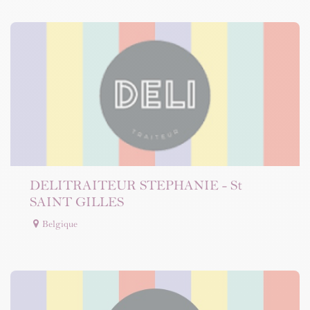
DELITRAITEUR STEPHANIE - St
SAINT GILLES
Belgique