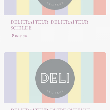
DELITRAITEUR, DELITRAITEUR
SCHILDE
Belgique