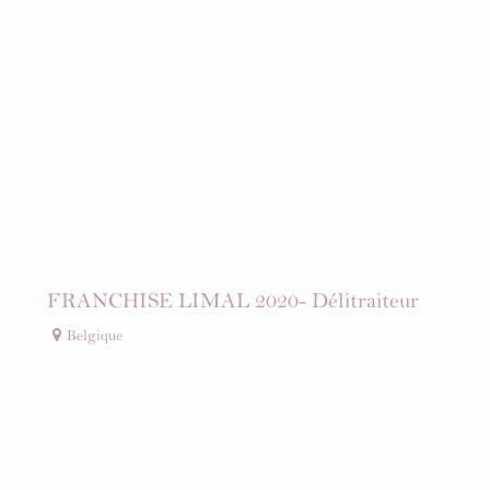
FRANCHISE LIMAL 2020- Délitraiteur
Belgique