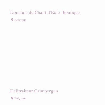
Domaine du Chant d'Eole- Boutique
Belgique
Délitraiteur Grimbergen
Belgique