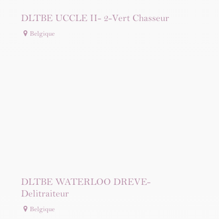
DLTBE UCCLE II- 2-Vert Chasseur
Belgique
DLTBE WATERLOO DREVE-
Delitraiteur
Belgique