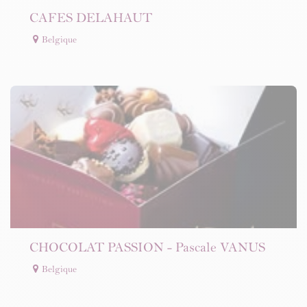
CAFES DELAHAUT
Belgique
CHOCOLAT PASSION - Pascale VANUS
Belgique