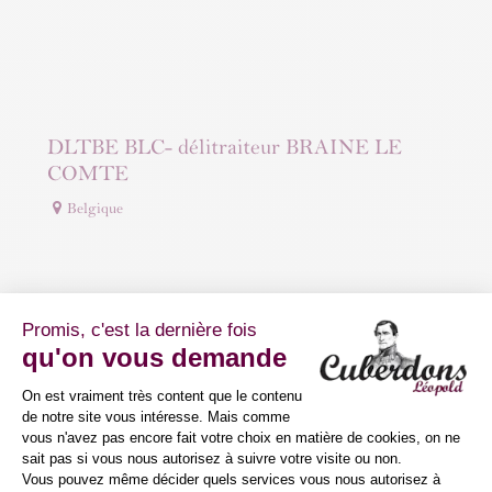
DLTBE BLC- délitraiteur BRAINE LE
COMTE
Belgique