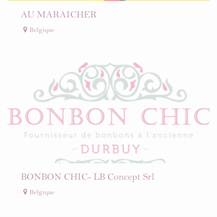
AU MARAICHER
Belgique
BONBON CHIC- LB Concept Srl
Belgique