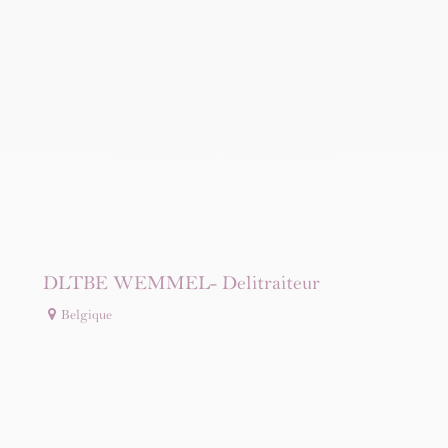
DLTBE WEMMEL- Delitraiteur
Belgique