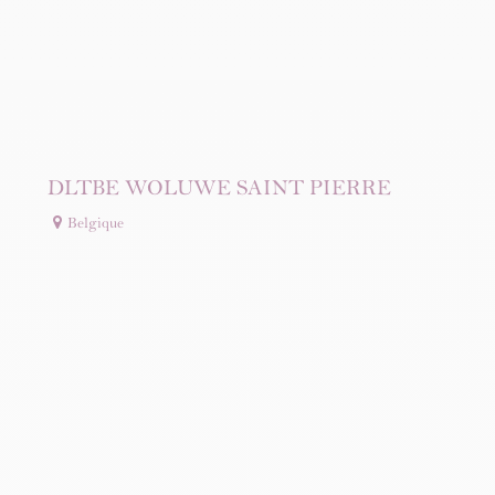
DLTBE WOLUWE SAINT PIERRE
Belgique