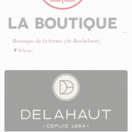
Boutique de la ferme (de Rochehaut)
Belgique