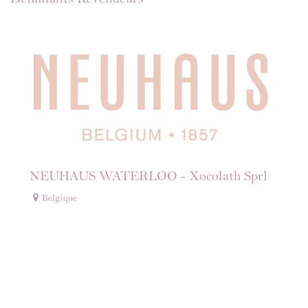
NEUHAUS WATERLOO - Xocolath Sprl
Belgique