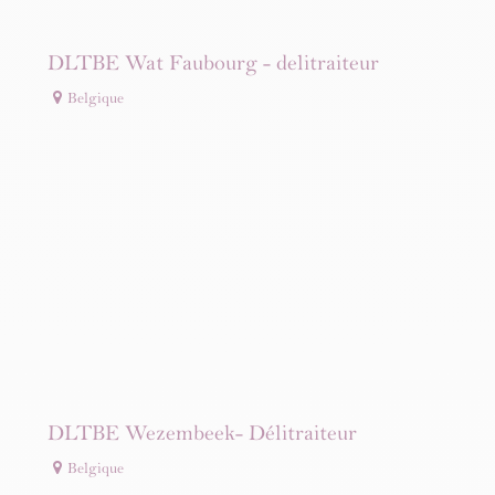
DLTBE Wat Faubourg - delitraiteur
Belgique
DLTBE Wezembeek- Délitraiteur
Belgique